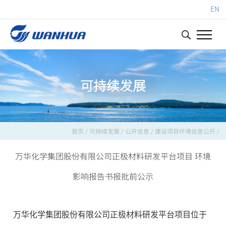
EN
可持续发展
首页
/
可持续发展
/
公开信息
/
建设项目环境信息公开
/
万华化学集团股份有限公司正极材料研发平台项目 环境
影响报告书报批前公示
万华化学集团股份有限公司正极材料研发平台项目
位于