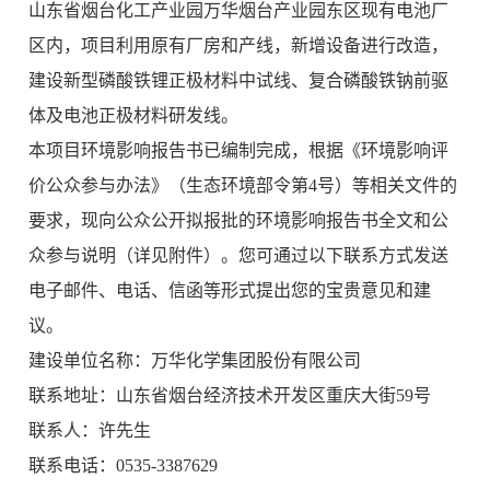
山东省烟台化工产业园
万华烟台产业园东区现有电池厂
区
内，
项目利用原有厂房和产线，新增设备进行改造，
建设新型磷酸铁锂正极材料中试线、复合磷酸铁钠前驱
体及电池正极材料研发线。
本项目环境影响报告书已编制完成，根据《环境影响评
价公众参与办法》（生态环境部令第
4
号）等相关文件的
要求，现向公众公开拟报批的环境影响报告书全文和公
众参与说明（详见附件）。您可通过以下联系方式发送
电子邮件、电话、信函等形式提出您的宝贵意见和建
议。
建设单位名称：万华化学集团股份有限公司
联系地址：山东省烟台经济技术开发区重庆大街
59
号
联系人：许先生
联系电话：
0535-3387629