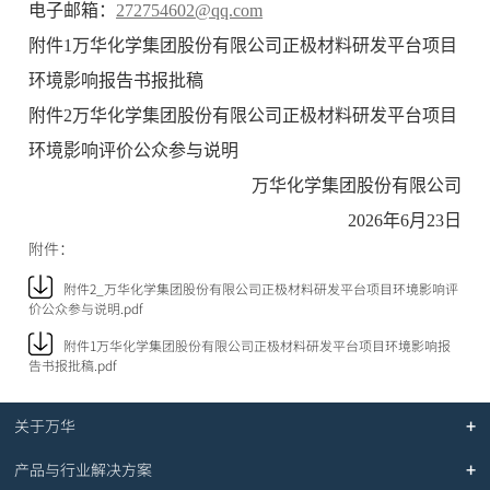
电子邮箱：
272754602@qq.com
附件
1
万华化学集团股份有限公司正极材料研发平台项目
环境影响报告书
报批稿
附件
2
万华化学集团股份有限公司正极材料研发平台项目
环境影响评价
公众参与说明
万华化学集团股份有限公司
202
6
年
6
月
23
日
附件：
附件2_万华化学集团股份有限公司正极材料研发平台项目环境影响评
价公众参与说明.pdf
附件1万华化学集团股份有限公司正极材料研发平台项目环境影响报
告书报批稿.pdf
关于万华
产品与行业解决方案