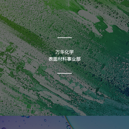
万华化学
表面材料事业部