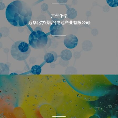
万华化学
万华化学(烟台)电池产业有限公司