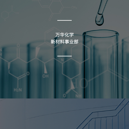
万华化学
新材料事业部