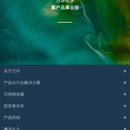
万华化学
氯产品事业部
关于万华
产品与行业解决方案
可持续发展
投资者关系
产品热线
廉洁从业