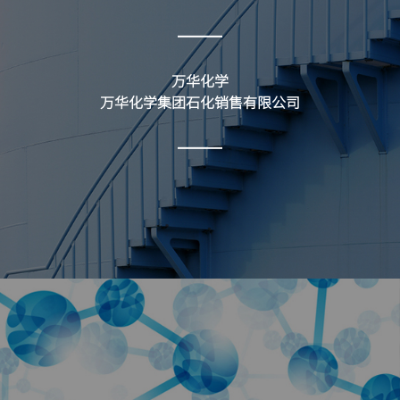
万华化学
万华化学集团石化销售有限公司