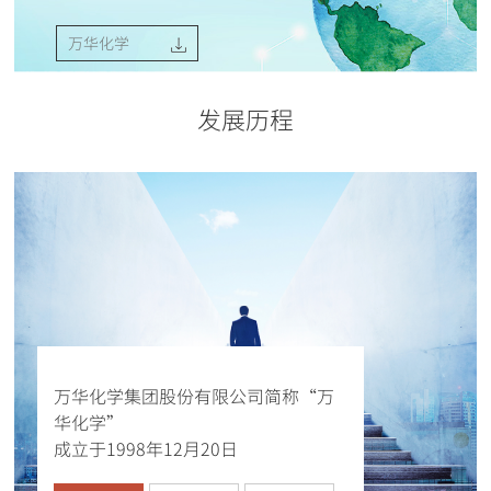
万华化学
发展历程
万华化学集团股份有限公司简称“万
华化学”
成立于1998年12月20日