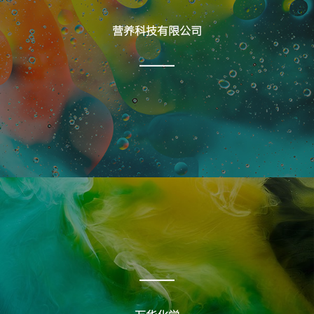
营养科技有限公司