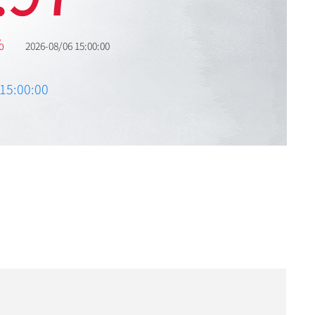
%
2026-08/06 15:00:00
5:00:00