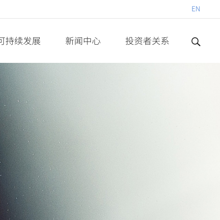
EN
可持续发展
新闻中心
投资者关系