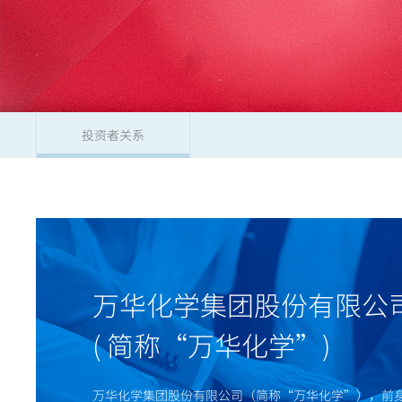
投资者关系
万华化学集团股份有限公
( 简称“万华化学”)
万华化学集团股份有限公司（简称“万华化学”），前