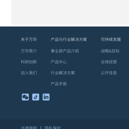
关于万华
产品与行业解决方案
可持续发展
万华简介
事业部产品介绍
战略&目标
科研创新
产品中心
合规经营
加入我们
行业解决方案
公开信息
产品手册
法律声明
隐私保护