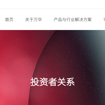
首页
关于万华
产品与行业解决方案
投资者关系