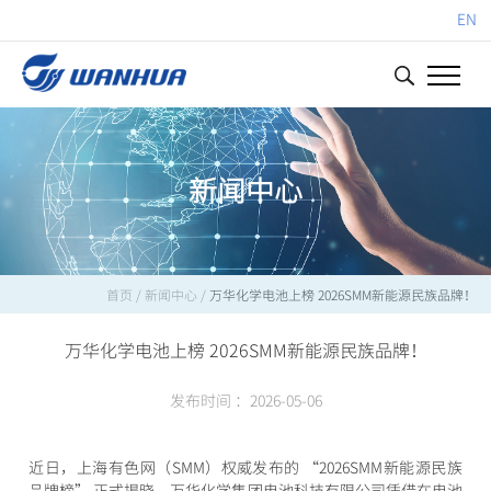
EN
新闻中心
首页
/
新闻中心
/
万华化学电池上榜 2026SMM新能源民族品牌！
万华化学电池上榜 2026SMM新能源民族品牌！
发布时间 ：2026-05-06
近日，上海有色网（SMM）权威发布的 “2026SMM新能源民族
品牌榜” 正式揭晓。万华化学集团电池科技有限公司凭借在电池