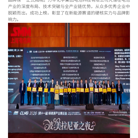
产业的深度布局、技术突破与全产业链优势，从众多优秀企业中
脱颖而出，成功上榜，彰显了在新能源赛道的硬核实力与品牌影
响力。