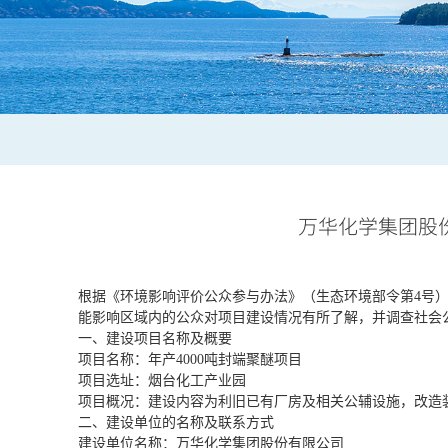
万华化学集团股份
根据《环境影响评价公众参与办法》（生态环境部令第4号
能影响区域内的公众对项目建设情况有所了解，并调查社会
一、建设项目名称及概要
项目名称
：
年产
4000吨封端聚醚项目
项目选址：
烟台化工产业园
项目概况：
建设内容为利旧已有厂房及相关公辅设施，改造
二、建设单位的名称及联系方式
建设单位名称：
万华化学集团股份有限公司