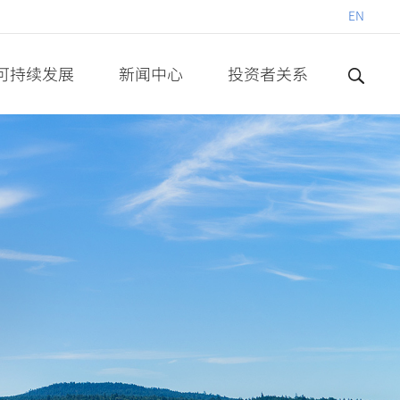
EN
可持续发展
新闻中心
投资者关系