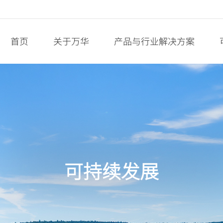
首页
关于万华
产品与行业解决方案
可持续发展